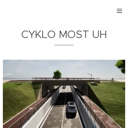
CYKLO MOST UH