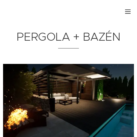
PERGOLA + BAZÉN