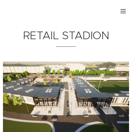
RETAIL STADION