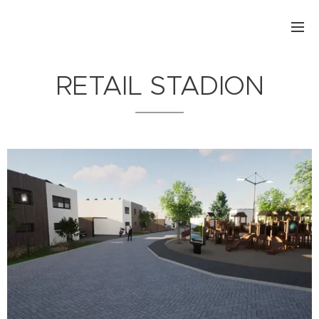
RETAIL STADION