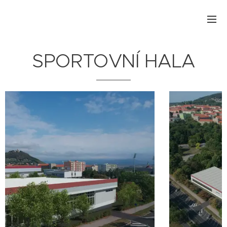
SPORTOVNÍ HALA